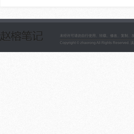
未经许可请勿自行使用、转载、修改、复制、
Copyright © zhaorong All Rights Reserved.
滇