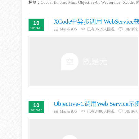
标签：
Cocoa
,
iPhone
,
Mac
,
Objective-C
,
Webservice
,
Xcode
,
XCode中异步调用 WebServ
10
2013-10
Mac & iOS
已有3619人围观
0条评论
Objective-C调用Web Service示
10
2013-10
Mac & iOS
已有3486人围观
0条评论