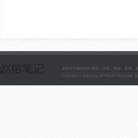
未经许可请勿自行使用、转载、修改、复制、
Copyright © zhaorong All Rights Reserved.
滇