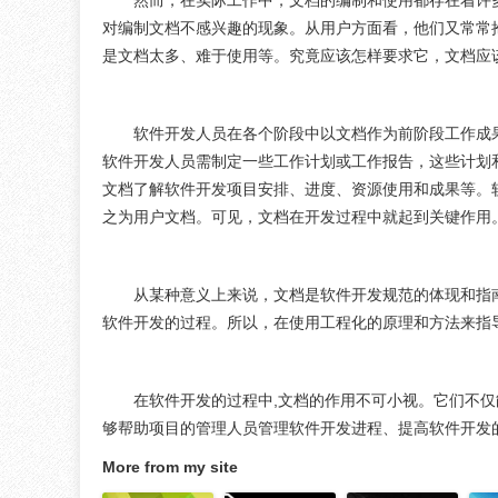
然而，在实际工作中，文档的编制和使用都存在着许
对编制文档不感兴趣的现象。从用户方面看，他们又常常
是文档太多、难于使用等。究竟应该怎样要求它，文档应
软件开发人员在各个阶段中以文档作为前阶段工作成
软件开发人员需制定一些工作计划或工作报告，这些计划
文档了解软件开发项目安排、进度、资源使用和成果等。
之为用户文档。可见，文档在开发过程中就起到关键作用
从某种意义上来说，文档是软件开发规范的体现和指
软件开发的过程。所以，在使用工程化的原理和方法来指
在软件开发的过程中,文档的作用不可小视。它们不仅
够帮助项目的管理人员管理软件开发进程、提高软件开发
More from my site