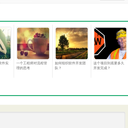
软件实
一个工程师对流程管
如何组织软件开发团
这个项目到底要多久
理的思考
队？
开发完成？