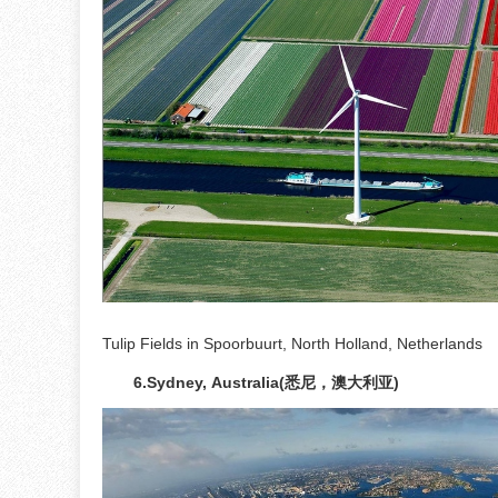
Tulip Fields in Spoorbuurt, North Holland, Netherlands
6.Sydney, Australia(悉尼，澳大利亚)