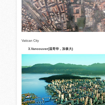
Vatican City
3.Vancouver(温哥华，加拿大)