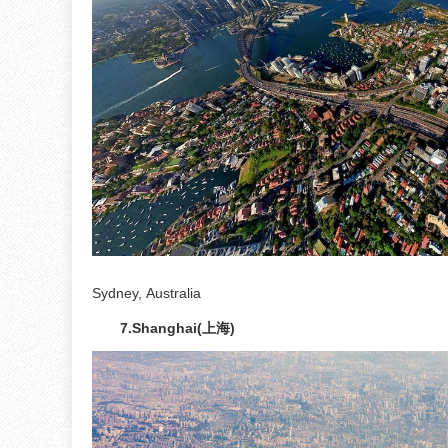
Sydney, Australia
7.Shanghai(上海)