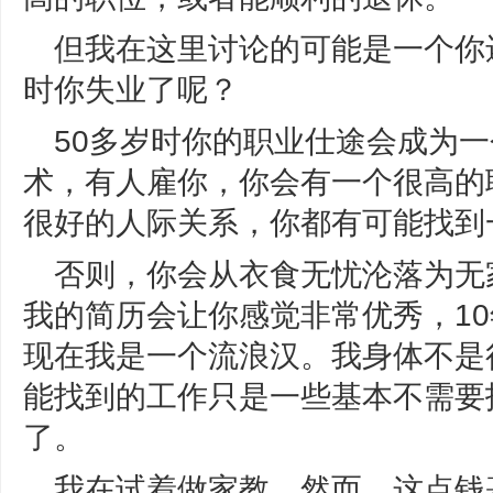
但我在这里讨论的可能是一个你
时你失业了呢？
50多岁时你的职业仕途会成为
术，有人雇你，你会有一个很高的
很好的人际关系，你都有可能找到
否则，你会从衣食无忧沦落为无
我的简历会让你感觉非常优秀，10
现在我是一个流浪汉。我身体不是
能找到的工作只是一些基本不需要
了。
我在试着做家教。然而，这点钱