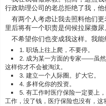
行政助理公司的老总拒绝了我，他
有两个人考虑让我去照料他们更
里后将有一个职责是伺候拉屎撒尿
不希望你们也变成我这样。我能
1. 职场上往上爬，不要停。
2. 成为某一方面的专家——虽
这样你才不会被淘汰。
3. 建立一个人际圈。扩大它。
4. 多样化你的投资。
5. 有工作时医疗保险一定要上
工作，没了钱，医疗保险也没有，这