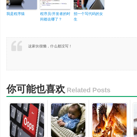
我是程序猿
程序员/开发者的时
招一个写代码的女
间都去哪了？
生
这家伙很懒，什么都没写！
你可能也喜欢
Related Posts