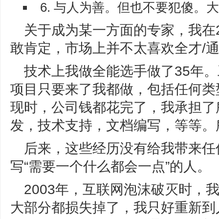
6. 与人为善。但也不要犯傻。
关于成为某一方面的专家，我在2
敢肯定，市场上并不太喜欢全才/
技术上我做全能选手做了35年
项目只要来了我都做，包括任何类
现时，公司钱都花完了，我承担了
发，技术支持，文档编写，等等。
后来，这些经历没有给我带来任
写“需要一个什么都会一点”的人。
2003年，互联网泡沫破灭时，
大部分都损失掉了，我只好重新到