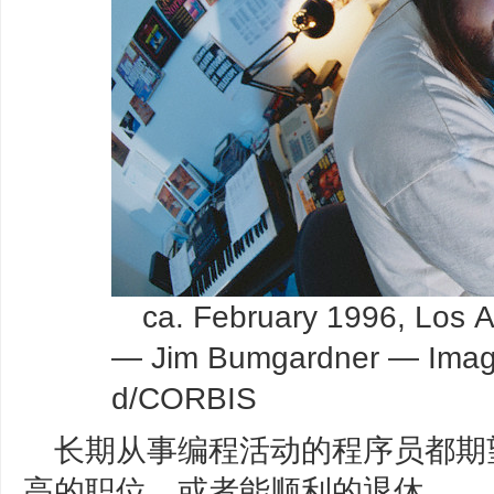
ca. February 1996, Los A
— Jim Bumgardner — Image
d/CORBIS
长期从事编程活动的程序员都期
高的职位，或者能顺利的退休。