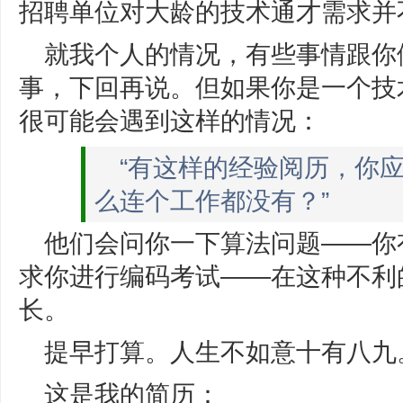
招聘单位对大龄的技术通才需求并
就我个人的情况，有些事情跟你
事，下回再说。但如果你是一个技
很可能会遇到这样的情况：
“有这样的经验阅历，你应
么连个工作都没有？”
他们会问你一下算法问题——你
求你进行编码考试——在这种不利
长。
提早打算。人生不如意十有八九
这是我的简历：