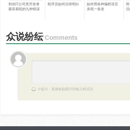
初创IT公司里开发者
程序员如何活得明白
如何用各种编程语言
简
最容易犯的九种错误
杀死一条龙
活
众说纷纭
Comments
小提示：直接粘贴图片到输入框试试