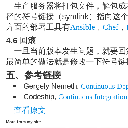
生产服务器将打包文件，解包成
径的符号链接（symlink）指向
方面的部署工具有
，
，
Ansible
Chef
4.6 回滚
一旦当前版本发生问题，就要回
最简单的做法就是修改一下符号链
五、参考链接
Gergely Nemeth,
Continuous Dep
Codeship,
Continuous Integration
查看原文
More from my site