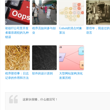
初创IT公司里开发
程序员如何参与创
Github的清点对象
那些年，我追过的
者最容易犯的九种
业
算法
语言
错误
程序那些事：日志
软件的设计原则
大型网站架构演化
记录的作用和方法
发展历程
这家伙很懒，什么都没写！