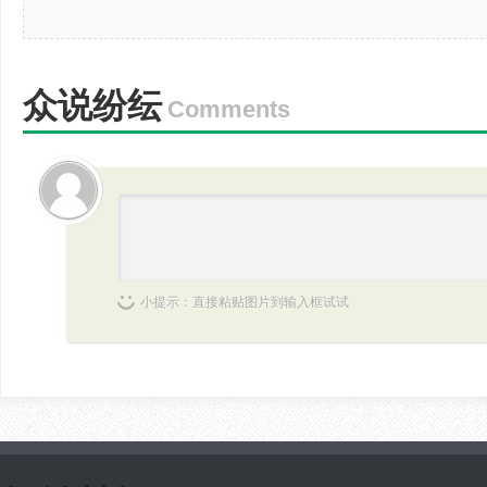
众说纷纭
Comments
小提示：直接粘贴图片到输入框试试