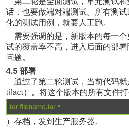
第二轮是全面测试，单元测试和
话，也要做端对端测试。所有测试
化的测试用例，就要人工跑。
需要强调的是，新版本的每一个
试的覆盖率不高，进入后面的部署
问题。
4.5 部署
通过了第二轮测试，当前代码就
tifact）。将这个版本的所有文件
tar filename.tar *
）存档，发到生产服务器。