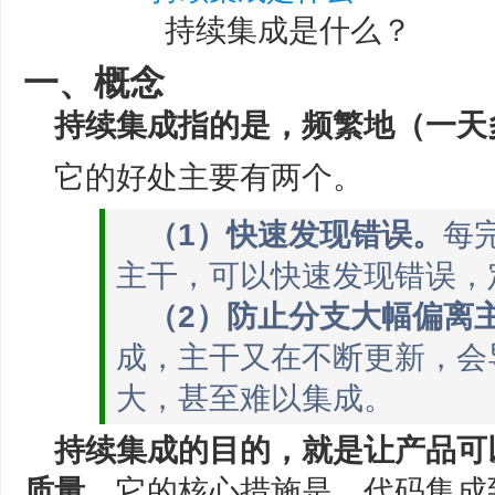
持续集成是什么？
一、概念
持续集成指的是，频繁地（一天
它的好处主要有两个。
（1）快速发现错误。
每
主干，可以快速发现错误，
（2）防止分支大幅偏离
成，主干又在不断更新，会
大，甚至难以集成。
持续集成的目的，就是让产品可
质量。
它的核心措施是，代码集成