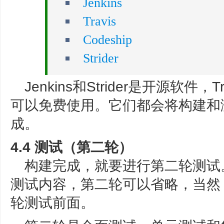
Jenkins
Travis
Codeship
Strider
Jenkins和Strider是开源软件，
可以免费使用。它们都会将构建和
成。
4.4 测试（第二轮）
构建完成，就要进行第二轮测试
测试内容，第二轮可以省略，当然
轮测试前面。