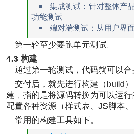
集成测试：针对整体产
功能测试
端对端测试：从用户界
第一轮至少要跑单元测试。
4.3 构建
通过第一轮测试，代码就可以合
交付后，就先进行构建（buil
建，指的是将源码转换为可以运行
配置各种资源（样式表、JS脚本
常用的构建工具如下。