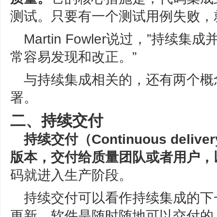
测试。只要有一个测试用例失败，
Martin Fowler说过，”持
常容易发现和改正。”
与持续集成相关的，还有两个概
署。
二、持续交付
持续交付（Continuous del
版本，交付给质量团队或者用户，
码就进入生产阶段。
持续交付可以看作持续集成的下
更新，软件是随时随地可以交付的