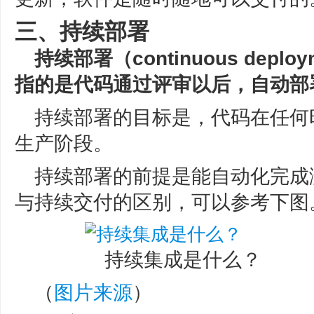
三、持续部署
持续部署（continuous dep
指的是代码通过评审以后，自动部
持续部署的目标是，代码在任何
生产阶段。
持续部署的前提是能自动化完成
与持续交付的区别，可以参考下图
持续集成是什么？
（
）
图片来源