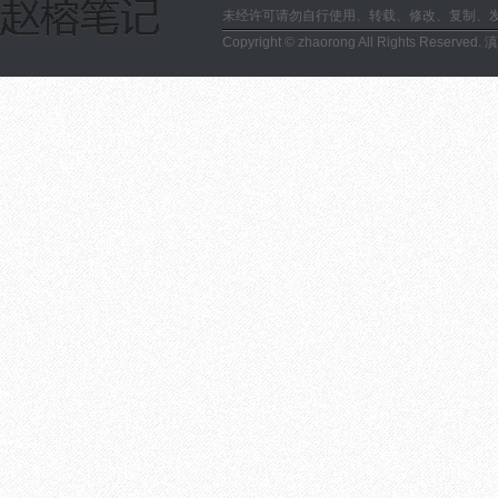
未经许可请勿自行使用、转载、修改、复制、
Copyright © zhaorong All Rights Reserved.
滇