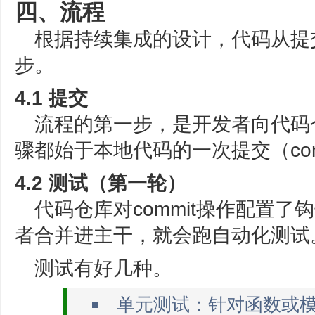
四、流程
根据持续集成的设计，代码从提
步。
4.1 提交
流程的第一步，是开发者向代码
骤都始于本地代码的一次提交（com
4.2 测试（第一轮）
代码仓库对commit操作配置了
者合并进主干，就会跑自动化测试
测试有好几种。
单元测试：针对函数或