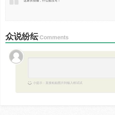
这家伙很懒，什么都没写！
众说纷纭
Comments
小提示：直接粘贴图片到输入框试试