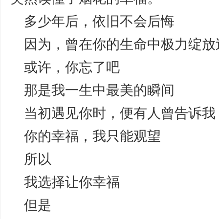
多少年后，依旧不会后悔
因为，曾在你的生命中极力绽放
或许，你忘了吧
那是我一生中最美的瞬间
当初遇见你时，便有人曾告诉我
你的幸福，我只能观望
所以
我选择让你幸福
但是