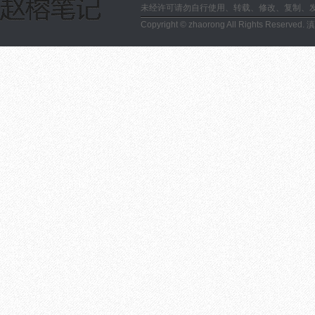
未经许可请勿自行使用、转载、修改、复制、
Copyright © zhaorong All Rights Reserved.
滇