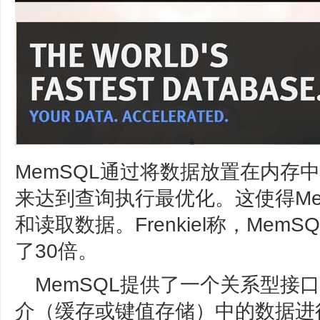
MemSQL通过将数据放置在内存中
来达到查询执行最优化。这使得Me
和读取数据。Frenkiel称，Me
了30倍。
MemSQL提供了一个关系型接
介（缓存或键值存储）中的数据进