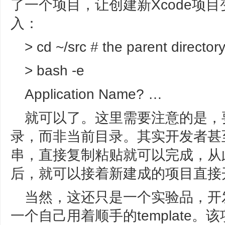
了一个项目，让创建新Xcode项
入：
> cd ~/src # the parent director
> bash -e
Application Name? …
就可以了。这里需要注意的是，要
录，而非当前目录。其实开发者甚
串，直接复制粘贴就可以完成，从此
后，就可以接着新建成的项目直接
当然，这还只是一个实验品，开发
一个自己用着顺手的template。