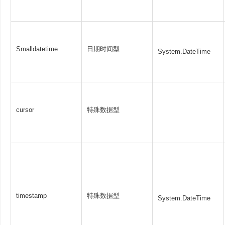
Smalldatetime
日期时间型
System.DateTime
cursor
特殊数据型
timestamp
特殊数据型
System.DateTime