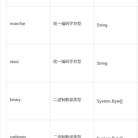
nvarchar
统一编码字符型
String
统一编码字符型
ntext
String
binary
二进制数据类型
System.Byte[]
varbinary
二进制数据类型