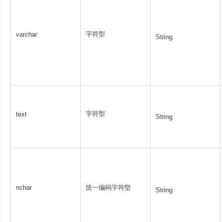
字符型
varchar
String
字符型
text
String
nchar
统一编码字符型
String