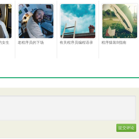
的女生
老程序员的下场
有关程序员编程语录
程序猿装B指南