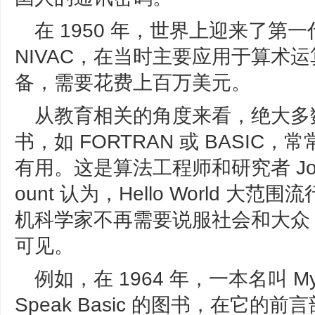
在 1950 年，世界上迎来了第一代
NIVAC，在当时主要应用于算术
备，需要花费上百万美元。
从教育相关的角度来看，绝大多
书，如 FORTRAN 或 BASI
有用。这是算法工程师和研究者 Joh
ount 认为，Hello World 大
机科学家不再需要说服社会和大众
可见。
例如，在 1964 年，一本名叫 My Com
Speak Basic 的图书，在它