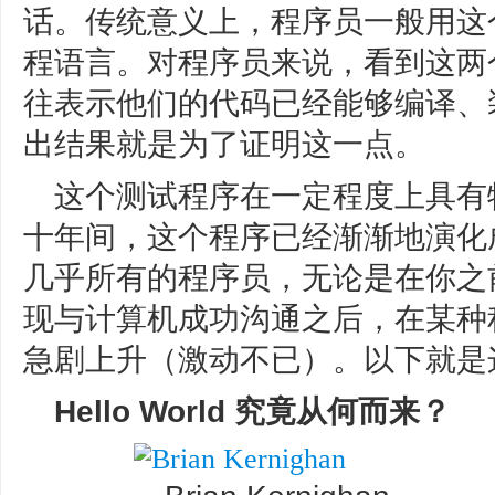
话。传统意义上，程序员一般用这
程语言。对程序员来说，看到这两
往表示他们的代码已经能够编译、
出结果就是为了证明这一点。
这个测试程序在一定程度上具有
十年间，这个程序已经渐渐地演化
几乎所有的程序员，无论是在你之
现与计算机成功沟通之后，在某种
急剧上升（激动不已）。以下就是
Hello World 究竟从何而来？