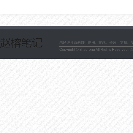
未经许可请勿自行使用、转载、修改、复制、
Copyright © zhaorong All Rights Reserved.
滇