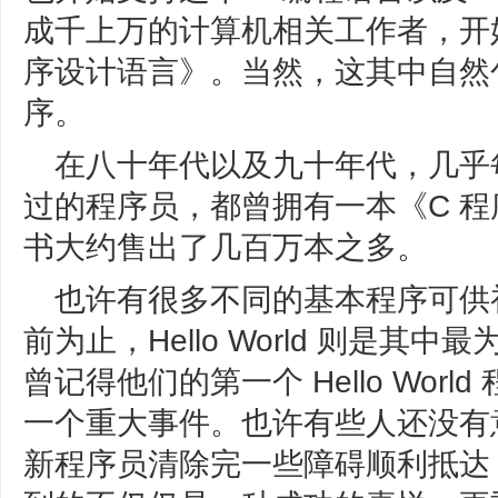
成千上万的计算机相关工作者，开
序设计语言》。当然，这其中自然包括了 
序。
在八十年代以及九十年代，几乎
过的程序员，都曾拥有一本《C 
书大约售出了几百万本之多。
也许有很多不同的基本程序可供
前为止，Hello World 则是
曾记得他们的第一个 Hello Wor
一个重大事件。也许有些人还没有
新程序员清除完一些障碍顺利抵达 Hel