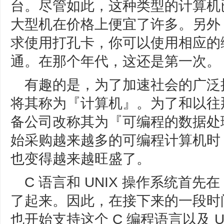
台。尽管如此，这种类型的计算机
大型机在价格上便宜了许多。另外，其中 
求使用打孔卡，你可以使用相应的
通。在那个年代，这还是第一次。
有趣的是，为了加速社会的广泛
将其称为『计算机』。为了和以往
备公司改称其为『可编程的数据处
始采购越来越多的可编程计算机时，
也变得越来越旺盛了。
C 语言和 UNIX 操作系统首先在
了起来。因此，在接下来的一段时
也开始支持这个 C 编程语言以及 