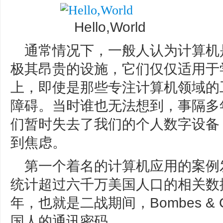
Hello,World
通常情况下，一般人认为计算机
极其昂贵的设施，它们仅仅适用于
上，即使是那些专注计算机领域的
障碍。当时谁也无法想到，事隔多
们暂时失去了我们的个人数字设备
到焦虑。
第一个着名的计算机应用的案例发生
统计超过六千万美国人口的相关数据
年，也就是二战期间，Bombes & 
国人的通讯密码。