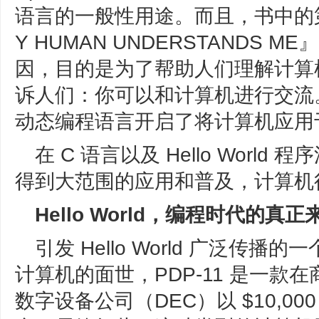
语言的一般性用途。而且，书中的
Y HUMAN UNDERSTANDS
因，目的是为了帮助人们理解计算
诉人们：你可以和计算机进行交流。
动态编程语言开启了将计算机应用
在 C 语言以及 Hello Worl
得到大范围的应用和普及，计算机
Hello World，编程时代的真正
引发 Hello World 广泛传播的
计算机的面世，PDP-11 是一
数字设备公司（DEC）以 $10,0