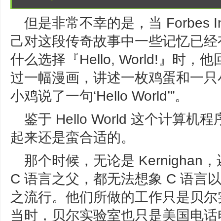
但是非常不幸的是，当 Forbes 
己对这段传奇故事中一些记忆已经
什么选择『Hello, World!』
过一幅漫画，讲述一枚鸡蛋和一只
小鸡说了一句‘Hello World’”。
鉴于 Hello World 这个
起来还是蛮合适的。
那个时候，无论是 Kernighan，还是
C 语言之父，都无法想象 C 语
之流行。他们所做的工作只是贝尔
当时，贝尔实验室也只是美国电话电