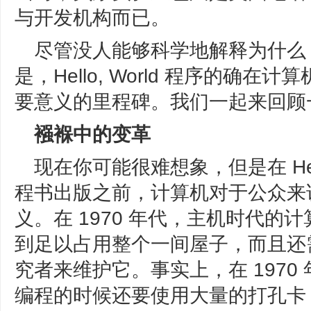
与开发机构而已。
尽管没人能够科学地解释为什么 Hel
是，Hello, World 程序的确
要意义的里程碑。我们一起来回顾
襁褓中的变革
现在你可能很难想象，但是在 Hello 
程书出版之前，计算机对于公众来
义。在 1970 年代，主机时代
到足以占用整个一间屋子，而且还
究者来维护它。事实上，在 197
编程的时候还要使用大量的打孔卡