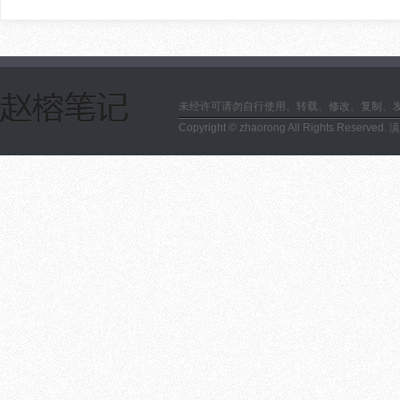
未经许可请勿自行使用、转载、修改、复制、
Copyright © zhaorong All Rights Reserved.
滇