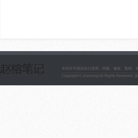
未经许可请勿自行使用、转载、修改、复制、
Copyright © zhaorong All Rights Reserved.
滇