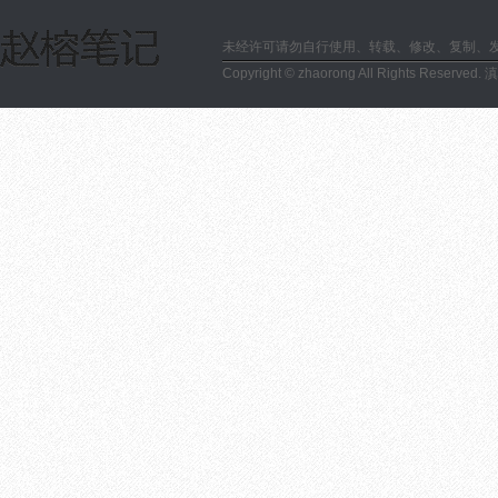
未经许可请勿自行使用、转载、修改、复制、
Copyright © zhaorong All Rights Reserved.
滇