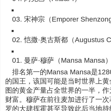
03. 宋神宗（Emporer Shenzon
02. 恺撒·奥古斯都（Augustus C
01. 曼萨·穆萨（Mansa Mansa
排名第一的Mansa Mansa是1
的国王，该国可能是当时世界上黄
图的黄金产量占全世界的一半，作
财富。穆萨在前往麦加进行了一次
罗的大肆挥霍甚至导致此后当地持