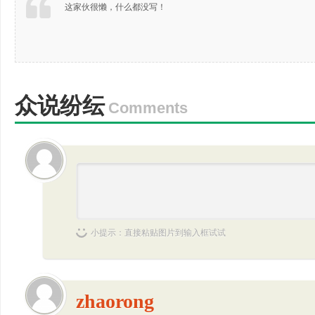
这家伙很懒，什么都没写！
众说纷纭
Comments
小提示：直接粘贴图片到输入框试试
zhaorong