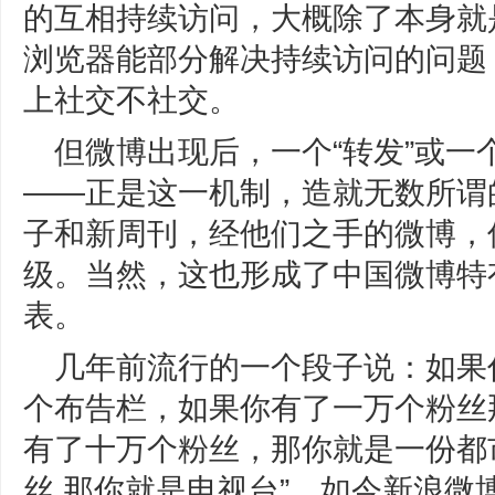
的互相持续访问，大概除了本身就
浏览器能部分解决持续访问的问题
上社交不社交。
但微博出现后，一个“转发”或一个
——正是这一机制，造就无数所谓
子和新周刊，经他们之手的微博，
级。当然，这也形成了中国微博特
表。
几年前流行的一个段子说：如果
个布告栏，如果你有了一万个粉丝
有了十万个粉丝，那你就是一份都
丝 那你就是电视台”，如今新浪微博和