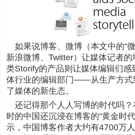
如果说博客、微博（本文中的“
新浪微博、Twitter）让媒体记
类Storify的产品则让媒体编辑
体行业的编辑部门——从生产方式
了媒体的新生态。
还记得那个人人写博的时代吗？在T
时的中国还沉浸在博客的“黄金时代
示，中国博客作者大约有4700万