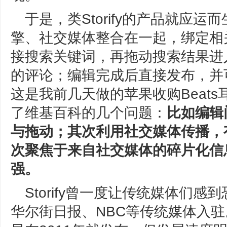
于是，类Storify的产品就应运而
擎、社交媒体整合在一起，绑定相
接搜索关键词，再拖动搜索结果进
的评论；编辑完成后直接发布，并可同步到
这是我前几天做的苹果收购Beats耳
了维基百科的几个问题：
比如编辑
与拖动；其次利用社交媒体传播，
次聚焦于来自社交媒体的碎片化信
强。
Storify曾一度让传统媒体们
华尔街日报、NBC等传统媒体入驻。