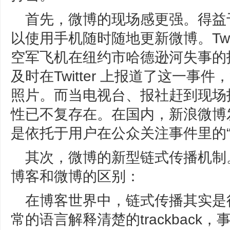
首先，微博的现场感更强。得益
以使用手机随时随地更新微博。Twi
空军飞机在纽约市哈德逊河失事的报道
及时在Twitter 上报道了这一
照片。而当电视台、报社赶到现场
性已不复存在。在国内，新浪微博
是依托于用户在公众关注事件里的“
其次，微博的新型链式传播机制
博客和微博的区别：
在博客世界中，链式传播其实是
常的语言解释清楚的trackbac