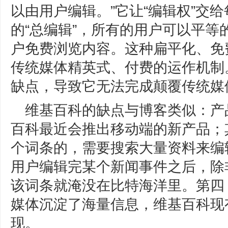
以由用户编辑。”它让“编辑权”交
的“总编辑”，所有的用户可以平
户免费浏览内容。这种扁平化、免
传统媒体精英式、付费的运作机制
缺点，导致它无法完成颠覆传统媒
维基百科的缺点与博客类似：产
百科最近会推出移动端的新产品；
个词条的，需要搜索大量资料来编
用户编辑完某个新闻事件之后，除
该词条就淹没在比特海洋里。第四
媒体沉淀了海量信息，维基百科现
现。