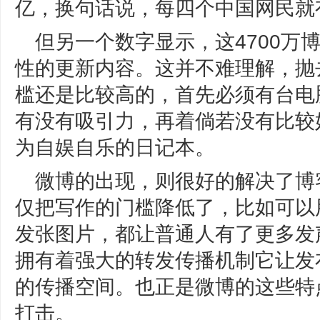
亿，换句话说，每四个中国网民就
但另一个数字显示，这4700万
性的更新内容。这并不难理解，抛
槛还是比较高的，首先必须有台电
有没有吸引力，再着倘若没有比较
为自娱自乐的日记本。
微博的出现，则很好的解决了博客
仅把写作的门槛降低了，比如可以
发张图片，都让普通人有了更多发
拥有着强大的转发传播机制它让发
的传播空间。也正是微博的这些特
打击。