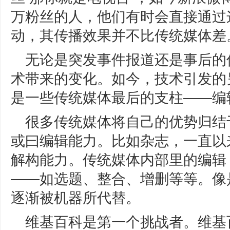
万粉丝的人，他们有时会直接通过
动，其传播效果并不比传统媒体差
无论是突发事件报道还是事后的
术带来的变化。如今，技术引发的
是一些传统媒体最后的支柱——编
很多传统媒体将自己的优势归结
或曰编辑能力。比如杂志，一直以
解构能力。传统媒体内部里的编辑
——如选题、整合、增删等等。像
逐渐被机器所代替。
维基百科是第一个挑战者。维基