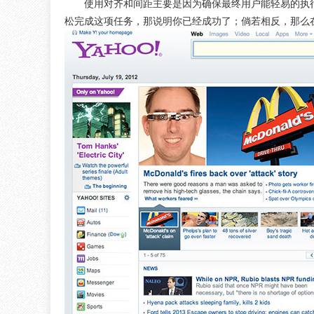
使用对齐和间距主要是因为确保最终用户能轻易的执
松完成这项任务，那说明你已经成功了；倘若相反，那么