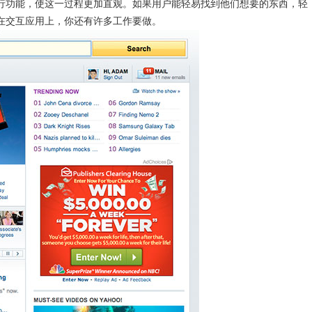
行功能，使这一过程更加直观。如果用户能轻易找到他们想要的东西，轻
在交互应用上，你还有许多工作要做。