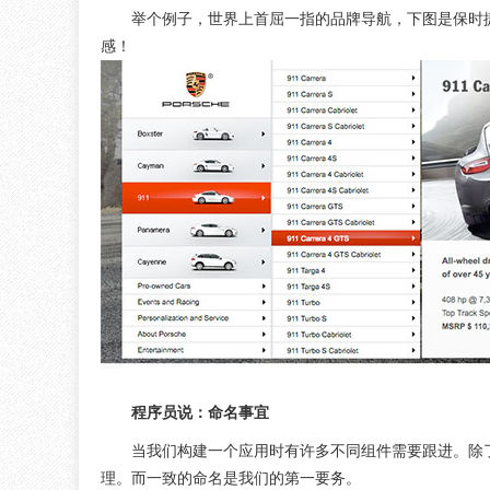
举个例子，世界上首屈一指的品牌导航，下图是保时
感！
程序员说：命名事宜
当我们构建一个应用时有许多不同组件需要跟进。除
理。而一致的命名是我们的第一要务。