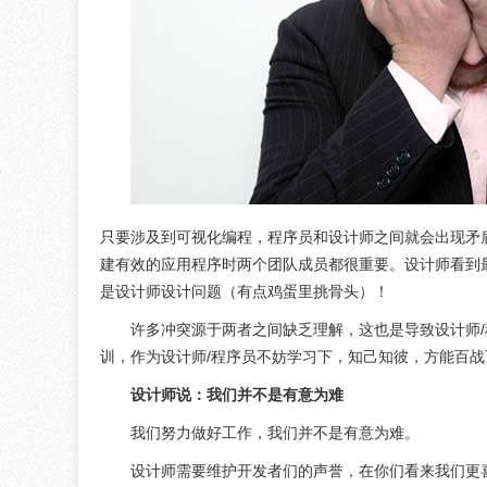
只要涉及到可视化编程，程序员和设计师之间就会出现矛
建有效的应用程序时两个团队成员都很重要。设计师看到
是设计师设计问题（有点鸡蛋里挑骨头）！
许多冲突源于两者之间缺乏理解，这也是导致设计师
训，作为设计师/程序员不妨学习下，知己知彼，方能百战
设计师说：我们并不是有意为难
我们努力做好工作，我们并不是有意为难。
设计师需要维护开发者们的声誉，在你们看来我们更