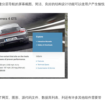
捷分层导航的屏幕截图。简洁、良好的结构设计功能可以使用户产生愉悦
了网页、图形、源代码文件、数据库列表、列还有许多其他组件需要管