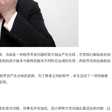
盾。当谈及一些程序开发问题时双方就会产生分歧，尽管我们都知道在创
最初的设计版本与最终的版本不同时总会感到失望；而程序员则会抱怨说
/程序员产生分歧的原因。为了两者之间的和平，本文总结了一些经验教
百胜。
喜欢形式功能，但事实并非如此。设计师努力尝试做出最适合的功能，以