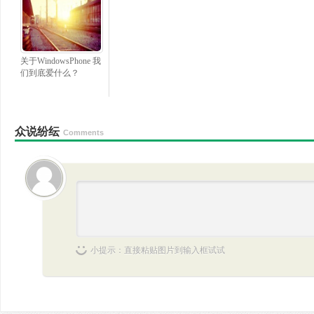
关于WindowsPhone 我
们到底爱什么？
众说纷纭
Comments
小提示：直接粘贴图片到输入框试试